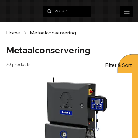
Home
Metaalconservering
Metaalconservering
70 products
Filter & Sort