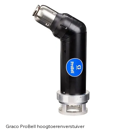
Graco ProBell hoogtoerenverstuiver