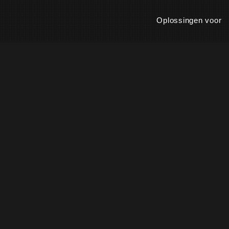
Oplossingen voor