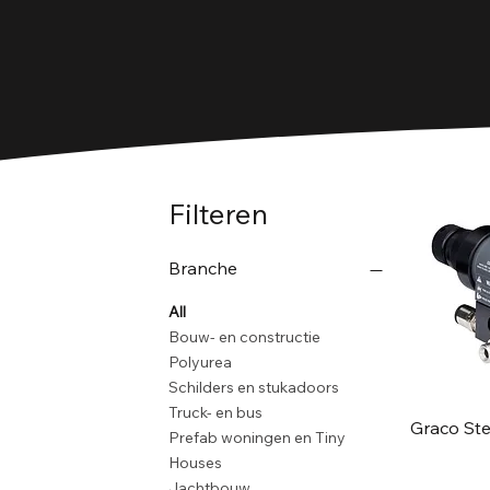
Filteren
Branche
All
Bouw- en constructie
Polyurea
Schilders en stukadoors
Truck- en bus
Graco Ste
Prefab woningen en Tiny
Houses
Jachtbouw