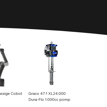
ssige Cobot
Graco 47:1 XL24.000
Dura-Flo 1.000cc pomp