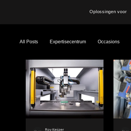
Oplossingen voor
All Posts
Expertisecentrum
Occasions
Roy Keijzer