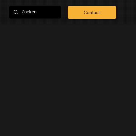
Contact