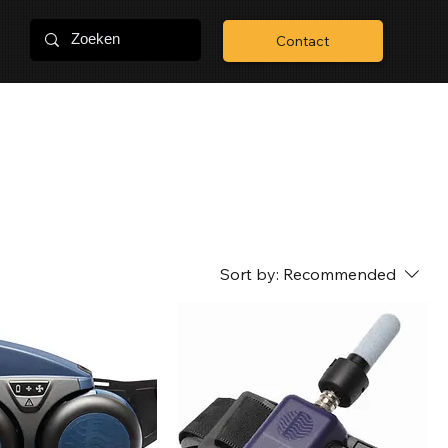
Contact
Sort by:
Recommended