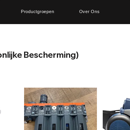
Productgroepen
Over Ons
nlijke Bescherming)