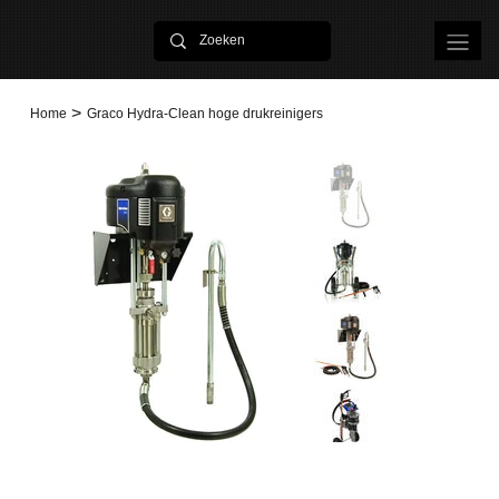
>
Home
Graco Hydra-Clean hoge drukreinigers