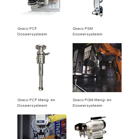
Graco PCF
Graco PSM
Doseersysteem
Doseersysteem
Graco PCP Meng- en
Graco PGM Meng- en
Doseersysteem
Doseersysteem