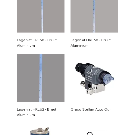
Lagenlat HRL50 - Bruut
Lagenlat HRL60 - Bruut
Aluminium
Aluminium
Lagenlat HRL62 - Bruut
Graco Stellair Auto Gun
Aluminium