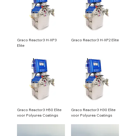
Graco Reactor3 H-XP3
Graco Reactor3 H-XP2 Elite
Elite
Graco Reactor3 H50 Elite
Graco Reactor3 H30 Elite
voor Polyurea Coatings
voor Polyurea Coatings