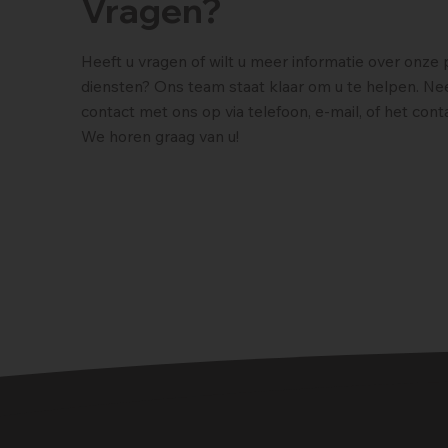
Vragen?
Heeft u vragen of wilt u meer informatie over onze
diensten? Ons team staat klaar om u te helpen. N
contact met ons op via telefoon, e-mail, of het cont
We horen graag van u!