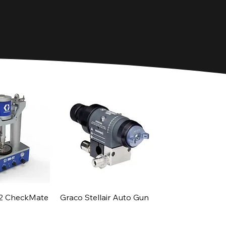
2 CheckMate
Graco Stellair Auto Gun