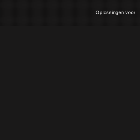
Oplossingen voor