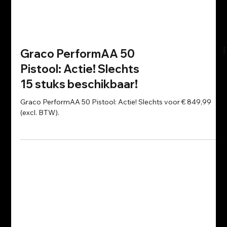
Graco PerformAA 50
Pistool: Actie! Slechts
15 stuks beschikbaar!
Graco PerformAA 50 Pistool: Actie! Slechts voor € 849,99
(excl. BTW).