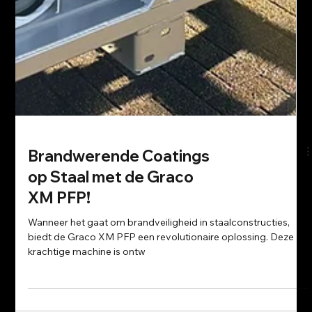
Brandwerende Coatings
op Staal met de Graco
XM PFP!
Wanneer het gaat om brandveiligheid in staalconstructies,
biedt de Graco XM PFP een revolutionaire oplossing. Deze
krachtige machine is ontw