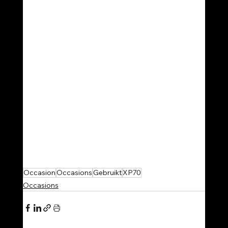
Occasion
Occasions
Gebruikt
XP70
Occasions