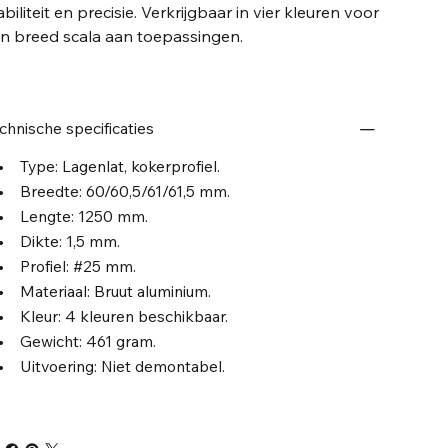
abiliteit en precisie. Verkrijgbaar in vier kleuren voor
n breed scala aan toepassingen.
chnische specificaties
Type: Lagenlat, kokerprofiel.
Breedte: 60/60,5/61/61,5 mm.
 Lengte: 1250 mm.
Dikte: 1,5 mm.
Profiel: #25 mm.
Materiaal: Bruut aluminium.
Kleur: 4 kleuren beschikbaar.
Gewicht: 461 gram.
Uitvoering: Niet demontabel.