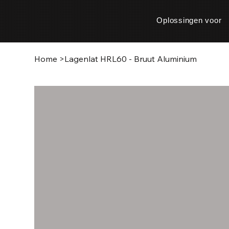
Oplossingen voor
Home
>
Lagenlat HRL60 - Bruut Aluminium