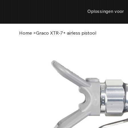
Oplossingen voor
Home
>
Graco XTR-7+ airless pistool