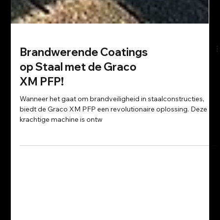
Brandwerende Coatings
op Staal met de Graco
XM PFP!
Wanneer het gaat om brandveiligheid in staalconstructies,
biedt de Graco XM PFP een revolutionaire oplossing. Deze
krachtige machine is ontw