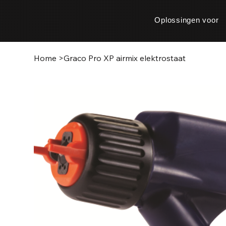
Oplossingen voor
Home
>
Graco Pro XP airmix elektrostaat