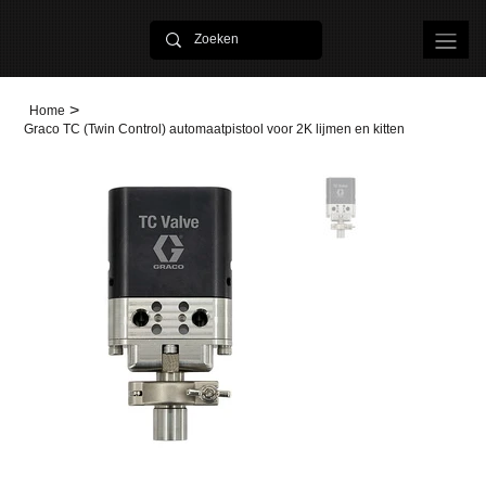
>
Home
Graco TC (Twin Control) automaatpistool voor 2K lijmen en kitten