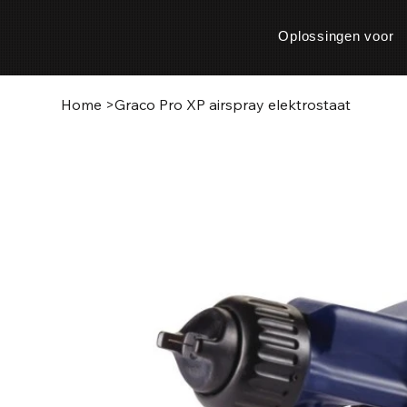
Oplossingen voor
Home
>
Graco Pro XP airspray elektrostaat