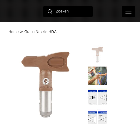
>
Home
Graco Nozzle HDA