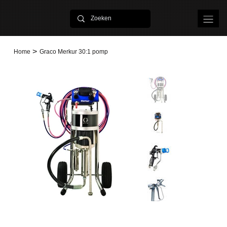
>
Home
Graco Merkur 30:1 pomp