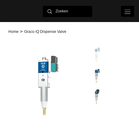
>
Home
Graco iQ Dispense Valve